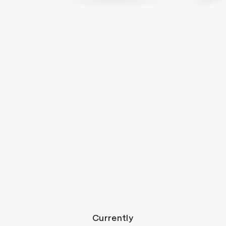
Currently