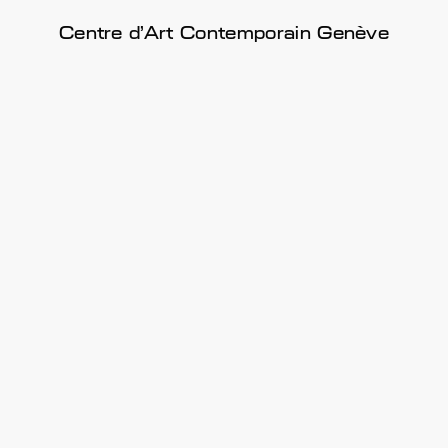
Centre d'Art Contemporain Genève