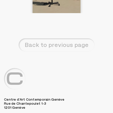
Back to previous page
Centre d’Art Contemporain Genève
Rue de Chantepoulet 1-3
1201 Genève