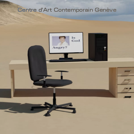
Centre d'Art Contemporain Genève