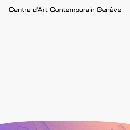
Centre d'Art Contemporain Genève