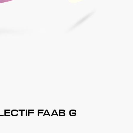
LECTIF FAAB G