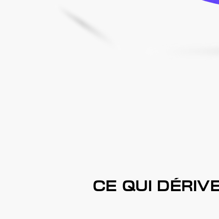
CE QUI DÉRIV