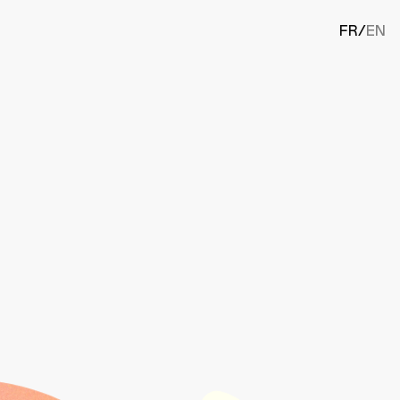
FR
/
EN