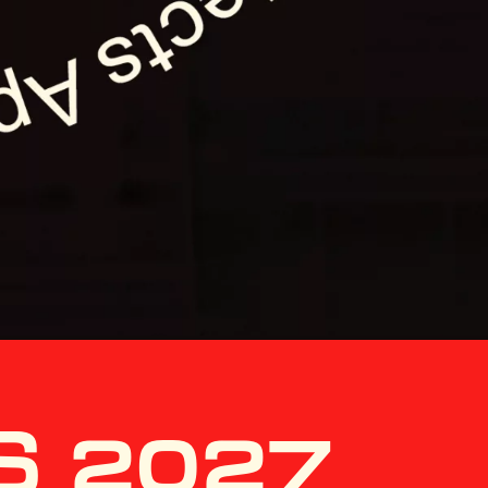
S 2027