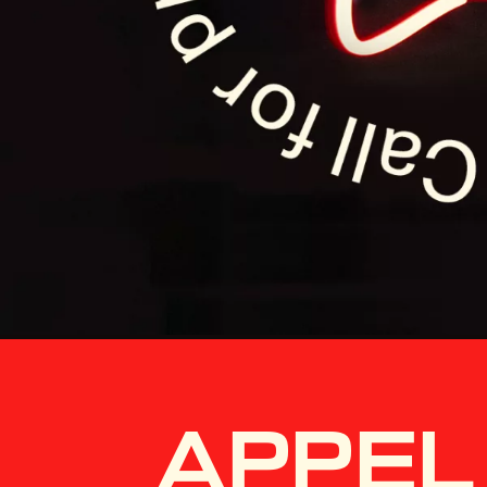
APPEL