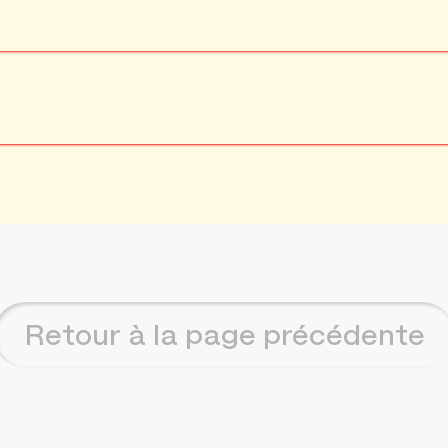
Retour à la page précédente