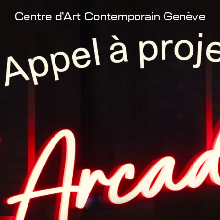
Centre d'Art Contemporain Genève