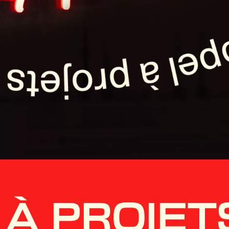
 À PROJET