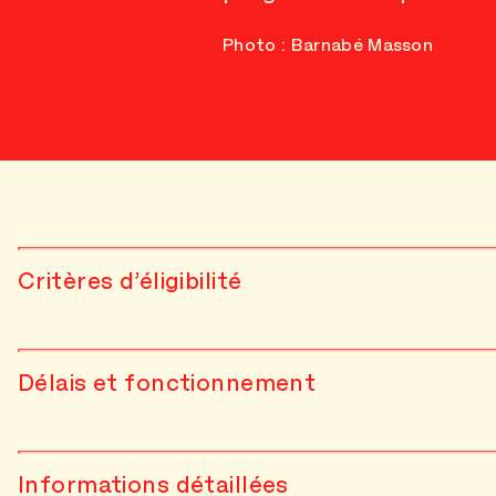
Photo : Barnabé Masson
Critères d’éligibilité
Délais et fonctionnement
Informations détaillées