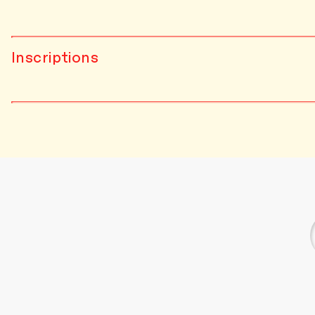
Inscriptions