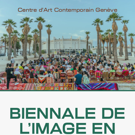
Centre d'Art Contemporain Genève
BIENNALE DE
L’IMAGE EN