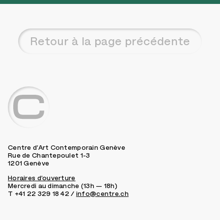
Retour à la page précédente
Centre d’Art Contemporain Genève
Rue de Chantepoulet 1-3
1201 Genève
Horaires d’ouverture
Mercredi au dimanche (13h — 18h)
T +41 22 329 18 42 /
info@centre.ch