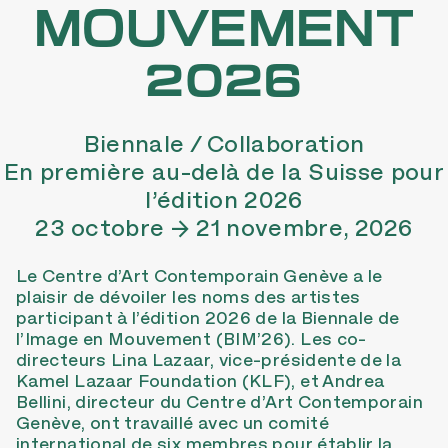
MOUVEMENT
2026
Biennale / Collaboration
En première au-delà de la Suisse pour
l’édition 2026
23 octobre → 21 novembre, 2026
Le Centre d’Art Contemporain Genève a le
plaisir de dévoiler les noms des artistes
participant à l’édition 2026 de la Biennale de
l’Image en Mouvement (BIM’26). Les co-
directeurs Lina Lazaar, vice-présidente de la
Kamel Lazaar Foundation (KLF), et Andrea
Bellini, directeur du Centre d’Art Contemporain
Genève, ont travaillé avec un comité
international de six membres pour établir la