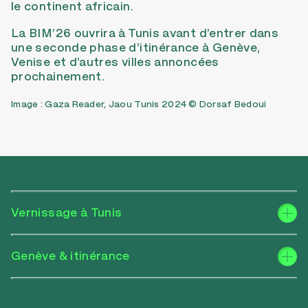
le continent africain.
La BIM’26 ouvrira à Tunis avant d’entrer dans
une seconde phase d’itinérance à Genève,
Venise et d’autres villes annoncées
prochainement.
Image : Gaza Reader, Jaou Tunis 2024 © Dorsaf Bedoui
Vernissage à Tunis
Genève & itinérance