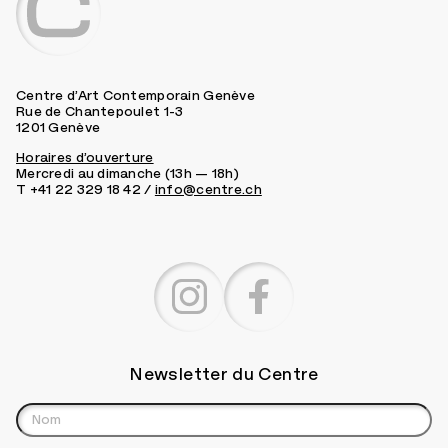
Centre d’Art Contemporain Genève
Rue de Chantepoulet 1-3
1201 Genève
Horaires d’ouverture
Mercredi au dimanche (13h — 18h)
T +41 22 329 18 42 /
info@centre.ch
Newsletter du Centre