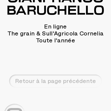
BARUCHELLO
En ligne
The grain & Sull'Agricola Cornelia
Toute l'année
Retour à la page précédente