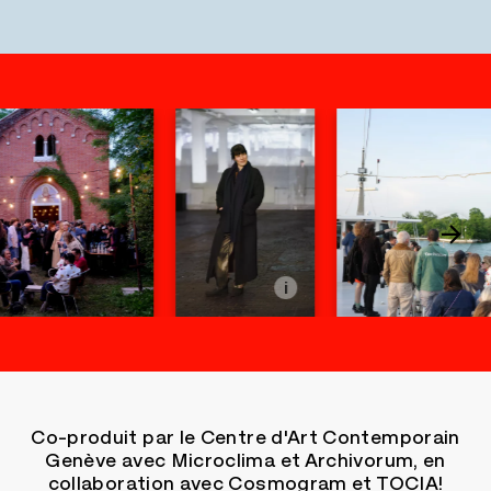
i
Co-produit par le Centre d'Art Contemporain
Genève avec Microclima et Archivorum, en
collaboration avec Cosmogram et TOCIA!