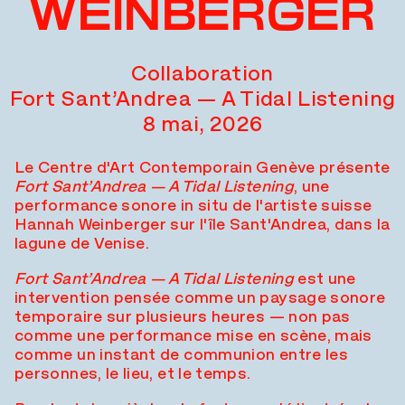
WEINBERGER
Collaboration
Fort Sant’Andrea — A Tidal Listening
8 mai, 2026
Le Centre d'Art Contemporain Genève présente
Fort Sant’Andrea — A Tidal Listening
, une
performance sonore in situ de l'artiste suisse
Hannah Weinberger sur l'île Sant'Andrea, dans la
lagune de Venise.
Fort Sant’Andrea — A Tidal Listening
est une
intervention pensée comme un paysage sonore
temporaire sur plusieurs heures — non pas
comme une performance mise en scène, mais
comme un instant de communion entre les
personnes, le lieu, et le temps.