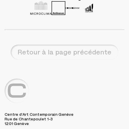
Retour à la page précédente
Centre d’Art Contemporain Genève
Rue de Chantepoulet 1-3
1201 Genève