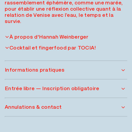
rassemblement éphémère, comme une marée,
pour établir une réflexion collective quant à la
relation de Venise avec l’eau, le temps et la
survie.
À propos d'Hannah Weinberger
Cocktail et fingerfood par TOCIA!
Informations pratiques
Entrée libre — Inscription obligatoire
Annulations & contact