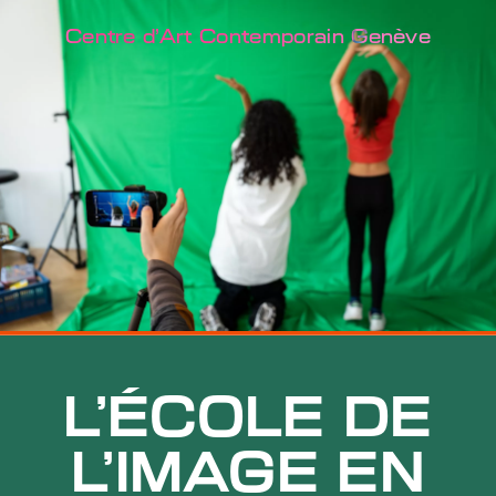
Centre d'Art Contemporain Genève
L'ÉCOLE DE
L'IMAGE EN