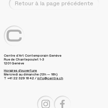
Retour à la page précédente
Centre d’Art Contemporain Genève
Rue de Chantepoulet 1-3
1201 Genève
Horaires d’ouverture
Mercredi au dimanche (13h — 18h)
T +41 22 329 18 42 /
info@centre.ch