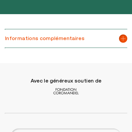
Informations complémentaires
Avec le généreux soutien de