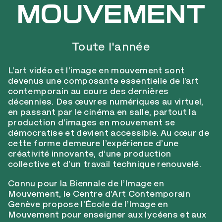
MOUVEMENT
Toute l'année
L’art vidéo et l’image en mouvement sont
devenus une composante essentielle de l’art
contemporain au cours des dernières
décennies. Des œuvres numériques au virtuel,
en passant par le cinéma en salle, partout la
production d’images en mouvement se
démocratise et devient accessible. Au cœur de
cette forme demeure l’expérience d’une
créativité innovante, d’une production
collective et d’un travail technique renouvelé.
Connu pour la Biennale de l’Image en
Mouvement, le Centre d’Art Contemporain
Genève propose l’École de l’Image en
Mouvement pour enseigner aux lycéens et aux