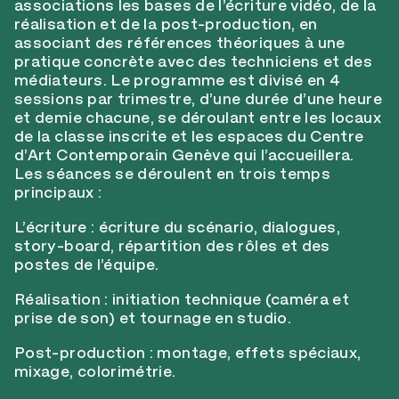
associations les bases de l’écriture vidéo, de la
réalisation et de la post-production, en
associant des références théoriques à une
pratique concrète avec des techniciens et des
médiateurs. Le programme est divisé en 4
sessions par trimestre, d’une durée d’une heure
et demie chacune, se déroulant entre les locaux
de la classe inscrite et les espaces du Centre
d’Art Contemporain Genève qui l’accueillera.
Les séances se déroulent en trois temps
principaux :
L’écriture : écriture du scénario, dialogues,
story-board, répartition des rôles et des
postes de l’équipe.
Réalisation : initiation technique (caméra et
prise de son) et tournage en studio.
Post-production : montage, effets spéciaux,
mixage, colorimétrie.